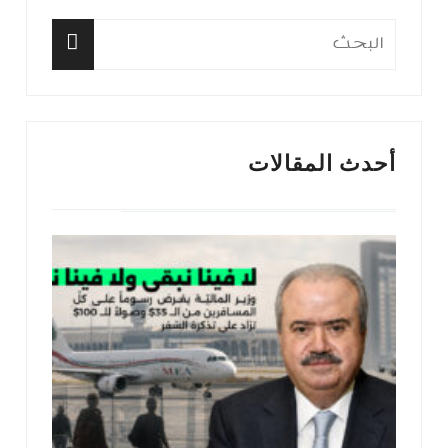
البحث
عن:
البحث
أحدث المقالات