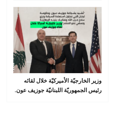
وزير الخارجيّة الأميركيّة خلال لقائه
رئيس الجمهوريّة اللبنانيّة جوزيف عون.