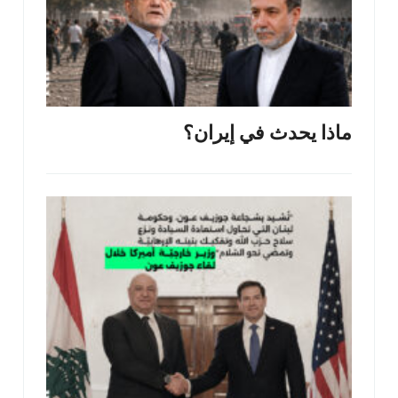
ماذا يحدث في إيران؟