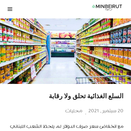
نتقل
لى
لمحتوى
السلع الغذائية تحلق ولا رقابة
20 سبتمبر، 2021
محليات
مع انخفاض سعر صرف الدولار لم يلحظ الشعب اللبناني