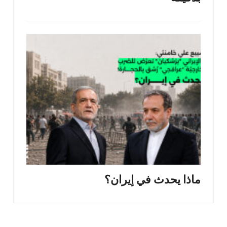
ماذا يحدث في إيران؟