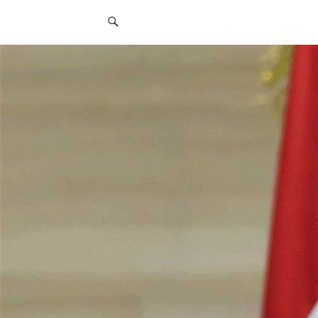
قائمة
التواصل
الاجتماعي