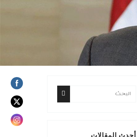
البحث
عن:
البحث
أحدث المقالات