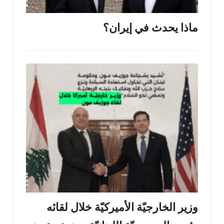
ماذا يحدث في إيران؟
وزير الخارجيّة الأميركيّة خلال لقائه