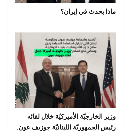
ماذا يحدث في إيران؟
وزير الخارجيّة الأميركيّة خلال لقائه
رئيس الجمهوريّة اللبنانيّة جوزيف عون.