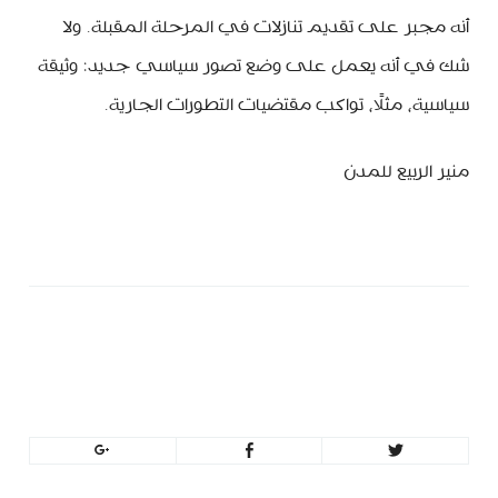
أنه مجبر على تقديم تنازلات في المرحلة المقبلة. ولا
شك في أنه يعمل على وضع تصور سياسي جديد: وثيقة
سياسية، مثلًا، تواكب مقتضيات التطورات الجارية.
منير الربيع للمدن
minbeirut
https://minbeirut.com