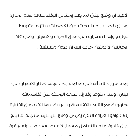
الأكيد أن وضع لبنان لم يعد يحتمل البقاء على هذه الحال:
إما أن يذهب إلى البحث عن تفاهمات والتزام بشروط
دولية، وإما استمراره في حال الغرق والانهيار. وفي كلا
الحالتين لا يمكن حزب الله أن يكون مستفيدًا.
يجد حزب الله أنه في حاجة إلى لجم قطار الانهيار في
لبنان. وهذا منوط بقدرته على البحث عن تفاهمات
خارجية مع القوى الإقليمية والدولية. وهنا لا بد من الإشارة
إلى واقع العراق الذي يفرض وقائع سياسية جديدة، لا تبدو
إيران قادرة على التعامل معها، لا سيما في ظل ارتفاع نبرة