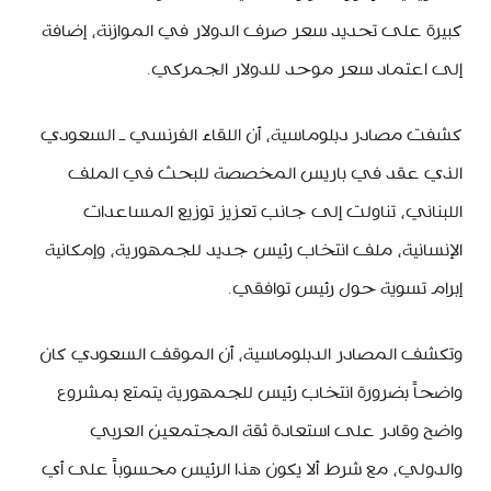
كبيرة على تحديد سعر صرف الدولار في الموازنة، إضافة
إلى اعتماد سعر موحد للدولار الجمركي.
كشفت مصادر دبلوماسية، أن اللقاء الفرنسي ـ السعودي
الذي عقد في باريس المخصصة للبحث في الملف
اللبناني، تناولت إلى جانب تعزيز توزيع المساعدات
الإنسانية، ملف انتخاب رئيس جديد للجمهورية، وإمكانية
إبرام تسوية حول رئيس توافقي.
وتكشف المصادر الدبلوماسية، أن الموقف السعودي كان
واضحاً بضرورة انتخاب رئيس للجمهورية يتمتع بمشروع
واضح وقادر على استعادة ثقة المجتمعين العربي
والدولي، مع شرط ألا يكون هذا الرئيس محسوباً على أي