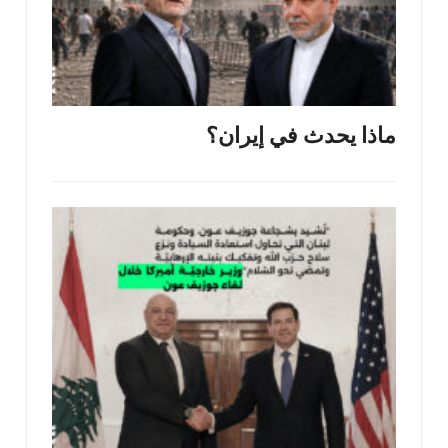
ماذا يحدث في إيران؟