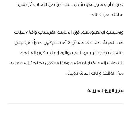
طرف أو محور، مع تشديد على رفض انتخاب أي من
حلفاء حزب الله.
وبحسب المعلومات، فإن الجانب الفرنسي وافق على
هذا المبدأ، على قاعدة أن لا أحد سيكون قادراً في لبنان
على انتخاب الرئيس الذي يواليه إنما ستكون الحاجة
بالذهاب إلى خيار توافقي وهذا سيكون بحاجة إلى مزيد
من الوقت وإلى رعاية دولية.
منير الربيع للجريدة
minbeirut
https://minbeirut.com