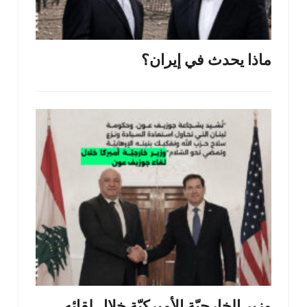
ماذا يحدث في إيران؟