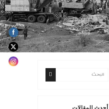
البحث
عن:
البحث
أحدث المقالات