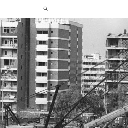
قائمة
التواصل
الاجتماعي