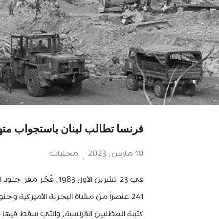
فرنسا تطالب لبنان باستجواب متهمين
10 مارس، 2023
محليات
في 23 تشرين الأول 1983
241 عنصراً من مشاة البحرية الأميركية 