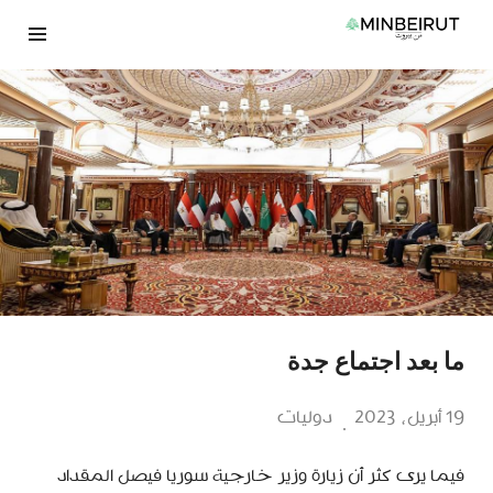
نتقل
لى
لمحتوى
ما بعد اجتماع جدة
19 أبريل، 2023
دوليات
فيما يرى كثر أن زيارة وزير خارجية سوريا فيصل المقداد