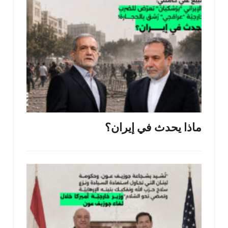
ماذا يحدث في إيران؟