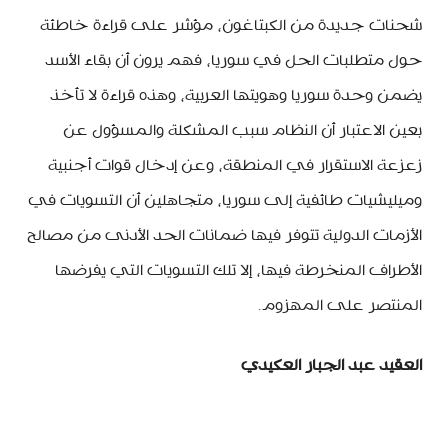
شحنات جديدة من الكبتاغون، مؤشر على قراءة خاطئة
حول متطلبات الحل في سوريا، فهم يرون أن بقاء الأسد
يضمن وحدة سوريا وهويتها العربية، وهذه قراءة لا تأخذ
بعين الاعتبار أن النظام سبب المشكلة والمسؤول عن
زعزعة الاستقرار في المنطقة، وعن إدخال قوات أجنبية
وميليشيات طائفية إلى سوريا، متجاهلين أن التسويات في
الأزمات الدولية تتوفر فيها ضمانات الحد الأدنى من مصالح
الأطراف المنخرطة فيها، إلا تلك التسويات التي يفرضها
المنتصر على المهزوم.
العقيد عبد الجبار العكيدي