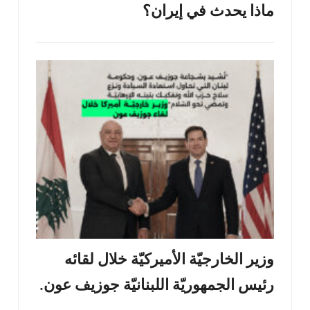
ماذا يحدث في إيران؟
وزير الخارجيّة الأميركيّة خلال لقائه
رئيس الجمهوريّة اللبنانيّة جوزيف عون.