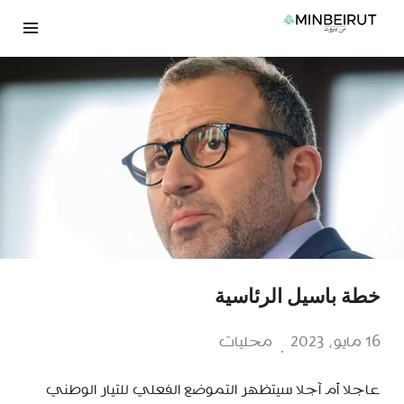
نتقل
لى
لمحتوى
خطة باسيل الرئاسية
16 مايو، 2023
محليات
عاجلا أم آجلا سيتظهر التموضع الفعلي للتيار الوطني