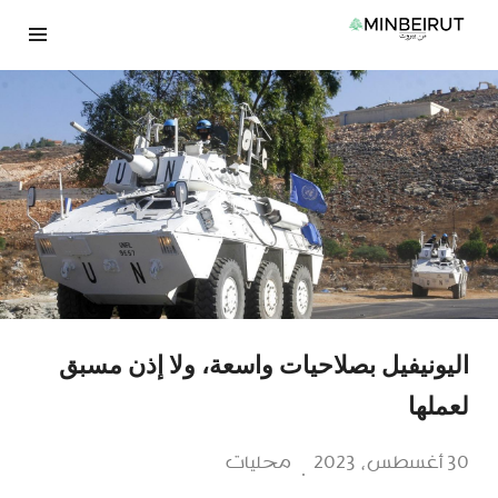
نتقل
لى
لمحتوى
اليونيفيل بصلاحيات واسعة، ولا إذن مسبق
لعملها
30 أغسطس، 2023
محليات