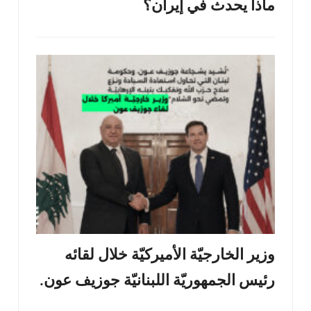
ماذا يحدث في إيران؟
وزير الخارجيّة الأميركيّة خلال لقائه
رئيس الجمهوريّة اللبنانيّة جوزيف عون.