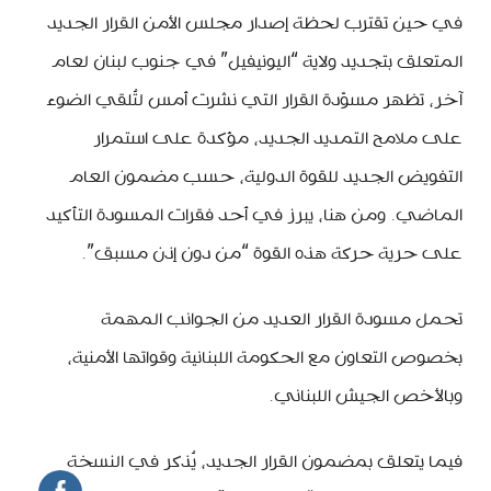
في حين تقترب لحظة إصدار مجلس الأمن القرار الجديد
المتعلق بتجديد ولاية “اليونيفيل” في جنوب لبنان لعام
آخر، تظهر مسوّدة القرار التي نشرت أمس لتُلقي الضوء
على ملامح التمديد الجديد، مؤكدة على استمرار
التفويض الجديد للقوة الدولية، حسب مضمون العام
الماضي. ومن هنا، يبرز في أحد فقرات المسودة التأكيد
على حرية حركة هذه القوة “من دون إذن مسبق”.
تحمل مسودة القرار العديد من الجوانب المهمة
بخصوص التعاون مع الحكومة اللبنانية وقواتها الأمنية،
وبالأخص الجيش اللبناني.
فيما يتعلق بمضمون القرار الجديد، يُذكر في النسخة