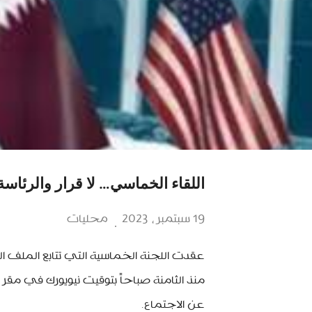
اللقاء الخماسي… لا قرار والرئاسة
19 سبتمبر، 2023
محليات
عقدت اللجنة الخماسية التي تتابع الملف ا
منذ الثامنة صباحاً بتوقيت نيويورك في مقر 
عن الاجتماع.