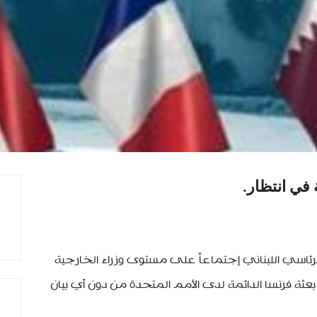
 في انتظار.
لرئاسي اللبناني إجتماعاً على مستوى وزراء الخارجية
بعثة فرنسا الدائمة لدى الأمم المتحدة من دون أي بيان