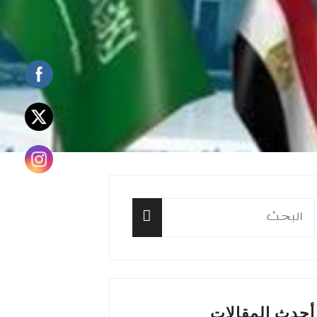
البحث
عن:
البحث
أحدث المقالات