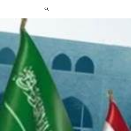
قائمة
التواصل
الاجتماعي