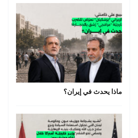
ماذا يحدث في إيران؟