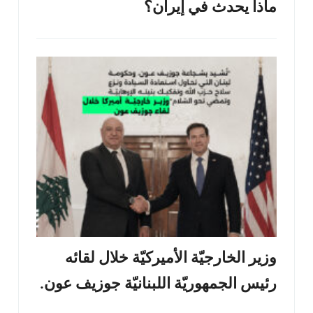
ماذا يحدث في إيران؟
وزير الخارجيّة الأميركيّة خلال لقائه
رئيس الجمهوريّة اللبنانيّة جوزيف عون.