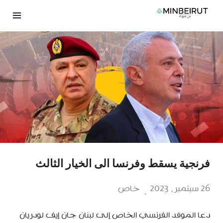
نتقل
لى
لمحتوى
فرنجية يسقط وفرنسا الى الخيار الثالث
26 سبتمبر، 2023
خاص
دعا الموفد الفرنسي الخاص إلى لبنان جان إيف لودريان