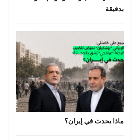
بدقيقة
ماذا يحدث في إيران؟