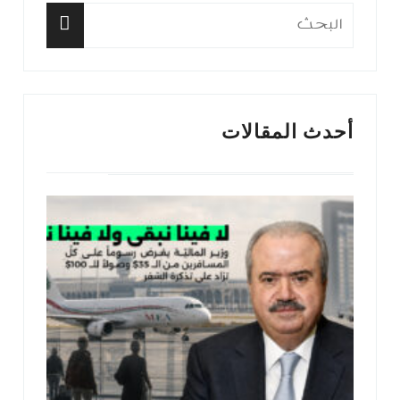
البحث
عن:
البحث
أحدث المقالات