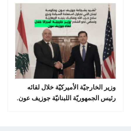
وزير الخارجيّة الأميركيّة خلال لقائه
رئيس الجمهوريّة اللبنانيّة جوزيف عون.