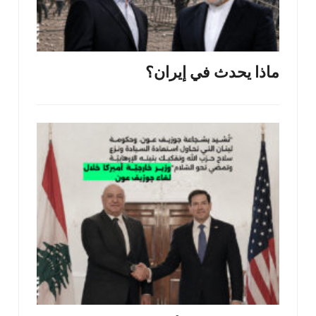
ماذا يحدث في إيران؟