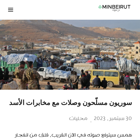
نتقل
لى
لمحتوى
سوريون مسلّحون وصلات مع مخابرات الأسد
30 سبتمبر، 2023
محليات
همس سيترفع صوته في الآن القريب، قلق من انفجار