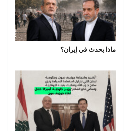
ماذا يحدث في إيران؟