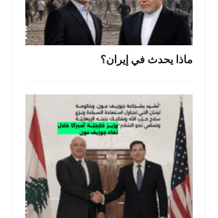
ماذا يحدث في إيران؟