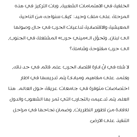
الخلفية في الاهتمامات الشعبية، وبات التركيز في هذه
المرحلة على ملف وحيد: كيف سنواجه من الناحية
المعيشية والاقتصادية تداعيات الحرب في حال وصولها
الى لبنان، وتحوّل الـ»ميني حرب» المشتعلة في الجنوب،
الى حرب مفتوحة وشاملة؟
لا شك في انّ ادارة اقتصاد الحرب علم قائم في حد ذاته،
يعتمد على مفاهيم ومبادئ يتم تدريسها في اطار
اختصاصات متوفرة في جامعات عريقة حول العالم. هذا
العلم يتم تدعيمه بالتجارب التي تمر بها الشعوب والدول
للافادة من تطوير النظريات، وضمان نجاحها في مراحل
التنفيذ على الارض.