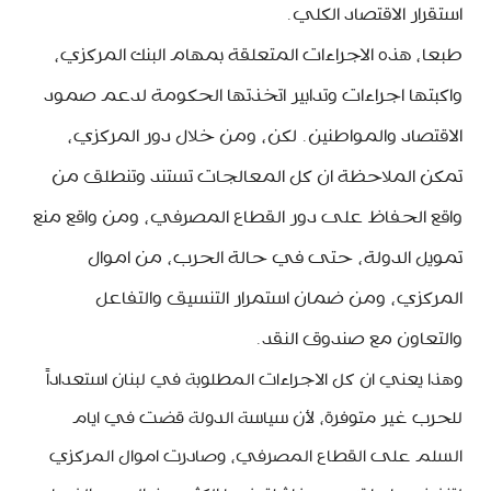
استقرار الاقتصاد الكلي.
طبعا، هذه الاجراءات المتعلقة بمهام البنك المركزي،
واكبتها اجراءات وتدابير اتخذتها الحكومة لدعم صمود
الاقتصاد والمواطنين. لكن، ومن خلال دور المركزي،
تمكن الملاحظة ان كل المعالجات تستند وتنطلق من
واقع الحفاظ على دور القطاع المصرفي، ومن واقع منع
تمويل الدولة، حتى في حالة الحرب، من اموال
المركزي، ومن ضمان استمرار التنسيق والتفاعل
والتعاون مع صندوق النقد.
وهذا يعني ان كل الاجراءات المطلوبة في لبنان استعداداً
للحرب غير متوفرة، لأن سياسة الدولة قضت في ايام
السلم على القطاع المصرفي، وصادرت اموال المركزي