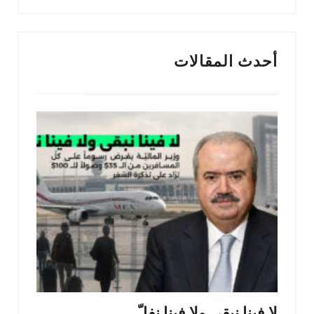
البحث
أحدث المقالات