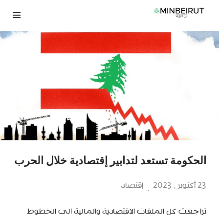
نتقل
لى
لمحتوى
الحكومة تستعد لتدابير إقتصادية خلال الحرب
23 أكتوبر، 2023
إقتصاد
تراجعت كل الملفات الاقتصادية والمالية الى الخطوط