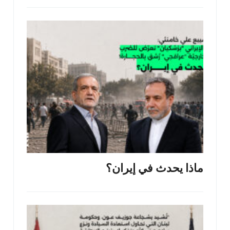
ماذا يحدث في إيران؟