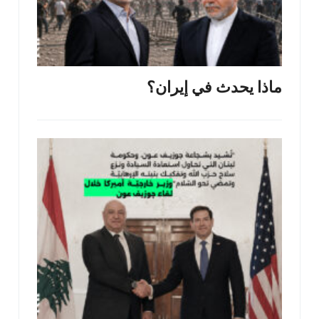
ماذا يحدث في إيران؟