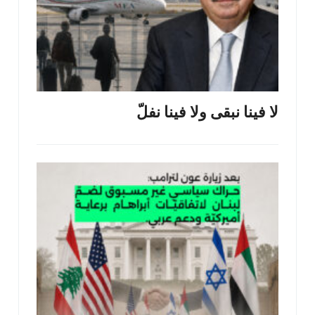
لا فينا نبقى ولا فينا نفلّ