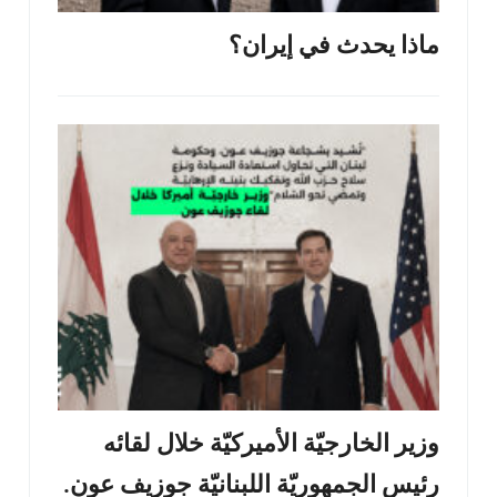
ماذا يحدث في إيران؟
وزير الخارجيّة الأميركيّة خلال لقائه
رئيس الجمهوريّة اللبنانيّة جوزيف عون.