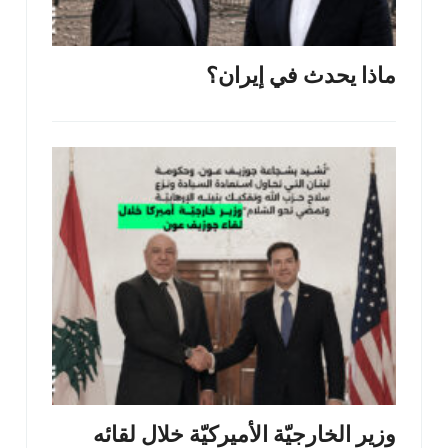
ماذا يحدث في إيران؟
وزير الخارجيّة الأميركيّة خلال لقائه