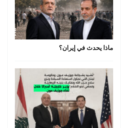
ماذا يحدث في إيران؟