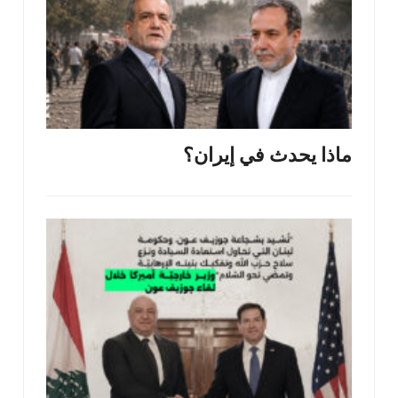
ماذا يحدث في إيران؟