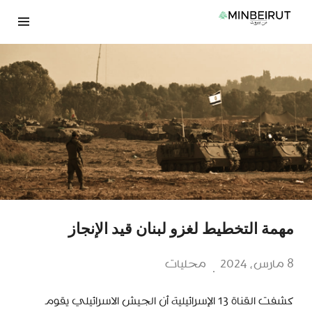
نتقل
لى
لمحتوى
مهمة التخطيط لغزو لبنان قيد الإنجاز
8 مارس، 2024
محليات
كشفت القناة 13 الإسرائيلية أن الجيش الاسرائيلي يقوم