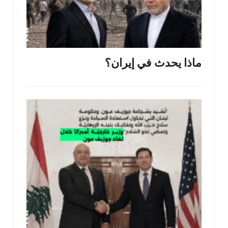
ماذا يحدث في إيران؟