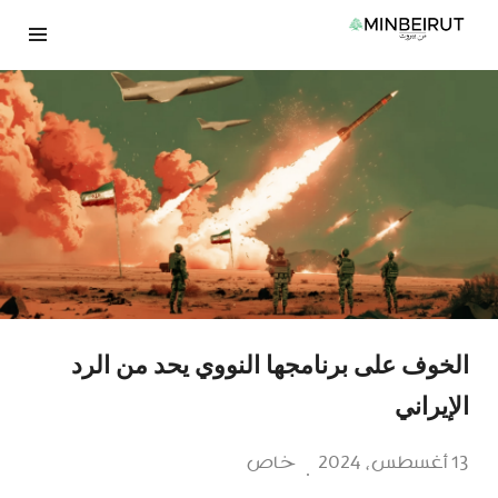
نتقل
لى
لمحتوى
الخوف على برنامجها النووي يحد من الرد
الإيراني
13 أغسطس، 2024
خاص