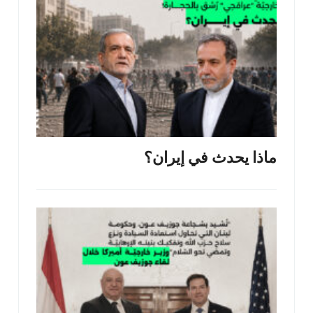
ماذا يحدث في إيران؟