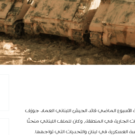
ية الأسبوع الماضي قائد الجيش اللبناني العماد جوزف
 الجارية في المنطقة، وكان للملف اللبناني منحنًا
 العسكرية في لبنان والتحديات التي تواجهها.