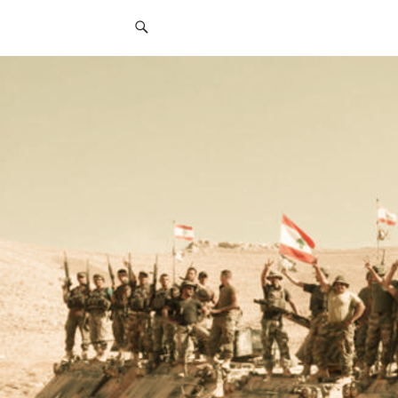
قائمة
التواصل
الاجتماعي