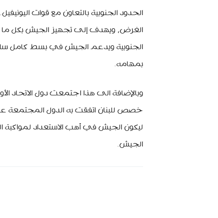
الحدود الجنوبية بالتعاون مع قوات اليونيفيل.
الجنوبية ويدعم الجيش في بسط كامل سلطته 
بمهامه.
وبالإضافة الى هذا اجتمعت دول الاتحاد ال
خصص للبنان اتفقت به الدول المجتمعة على ض
ليكون الجيش في أهب الاستعداد لمواكبة ال
الجيش.
MinBeirut