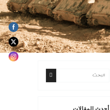
البحث
عن:
البحث
أحدث المقالات