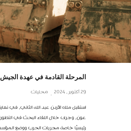
المرحلة القادمة في عهدة الجيش
29 أكتوبر، 2024
محليات
استقبل ملك الأردن عبد الله الثاني، في نها
عون، وجرى خلال اللقاء البحث في التطورات
رئيسيًا خاصة مجريات الحرب ووضع المؤسسة