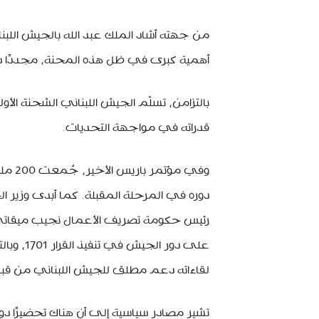
من جهته أشاد الملك عبد الله بالجيش اللبنان
أهمية كبرى في ظل هذه المحنة، مجددًا دع
بالتزامن، تسلّم الجيش اللبناني الشحنة الأ
قدراته في مواجهة التحديات.
وفي م
دوره في المرحلة المقبلة. كما أبدى وزير ا
رئيس حكومة تصريف الأعمال نجيب ميقاتي، 
على دور ا
لقاءاته دعم مطلق للجيش اللبناني من قب
تشير مصادر سياسية إلى أن هناك تحضيرًا دو