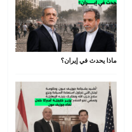
ماذا يحدث في إيران؟