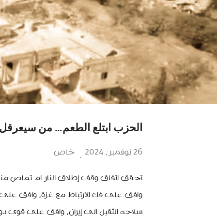
الحزب ابتلع الطعم… من سيعرقل
26 نوفمبر، 2024
خاص
تحقق اتفاق وقف إطلاق النار ام تملص منه ن
وافق على فك الارتباط مع غزة، وافق على
سلاحه الثقيل الى إيران، وافق على قوى دول