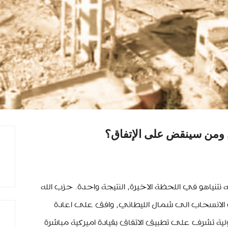
 ومن سينقض على الإتفاق؟
تنياهو في اللحظة الاخيرة، النتيجة واحدة. حزب الله
 الانسحاب الى شمال الليطاني، وافق على اعادة
ية تشرف على تطبيق الاتفاق بقيادة اميركية مباشرة