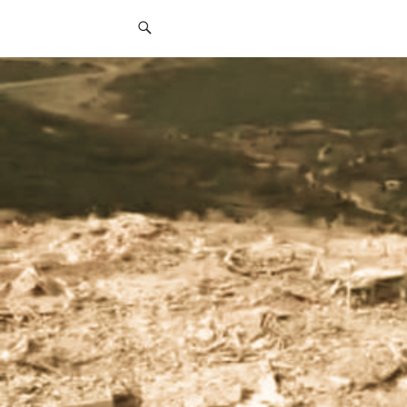
قائمة
التواصل
الاجتماعي