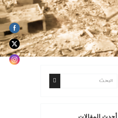
البحث
عن:
البحث
أحدث المقالات