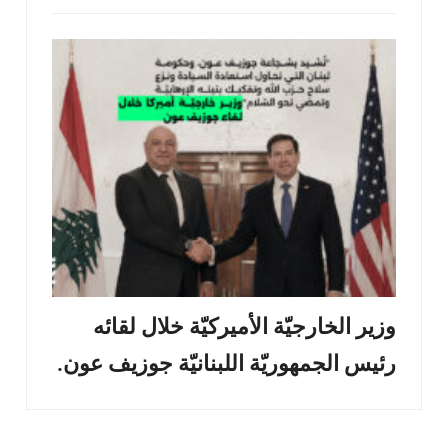
وزير الخارجيّة الأميركيّة خلال لقائه
رئيس الجمهوريّة اللبنانيّة جوزيف عون.