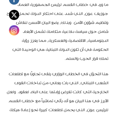
ما ورد في خطاب القسم لرئيس الجمهورية العماد
جوزيف عون، الذي شدد على احتكار الدولة لحمل السلاح
وتنظيم شؤون الأمن. وبذلك، يضع البيان الأسس لنقاش
شامل حول سياسة دفاعية متكاملة تشمل الأبعاد
الدبلوماسية، الاقتصادية والعسكرية، مما يعزز رؤية
الحكومة في أن تكون الدولة اللبنانية هي الوحيدة التي
تملك قرار الحرب والسلم.
هذا التحوّل في الخطاب الوزاري يلقى تجاوبًا مع تطلعات
الشعب اللبناني، الذي بات يعاني من تداخلات القوى
الخارجية التي كانت تفرض إرادتها على البلاد لعقود. ولعل
الأبرز في هذا البيان هو أنه يأتي تماشياً مع خطاب القسم
للرئيس عون، الذي يحمل تطلعات كبيرة نحو إعادة هيكلة