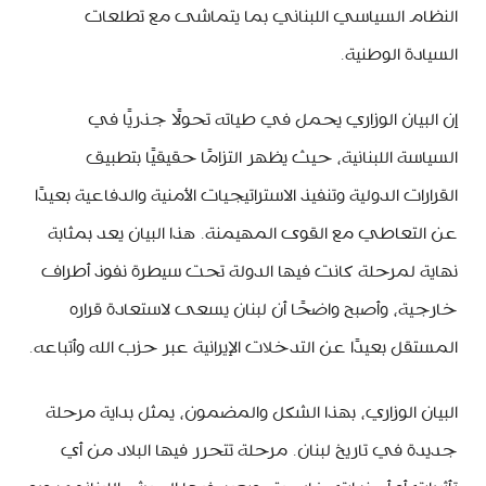
النظام السياسي اللبناني بما يتماشى مع تطلعات
السيادة الوطنية.
إن البيان الوزاري يحمل في طياته تحولًا جذريًا في
السياسة اللبنانية، حيث يظهر التزامًا حقيقيًا بتطبيق
القرارات الدولية وتنفيذ الاستراتيجيات الأمنية والدفاعية بعيدًا
عن التعاطي مع القوى المهيمنة. هذا البيان يعد بمثابة
نهاية لمرحلة كانت فيها الدولة تحت سيطرة نفوذ أطراف
خارجية، وأصبح واضحًا أن لبنان يسعى لاستعادة قراره
المستقل بعيدًا عن التدخلات الإيرانية عبر حزب الله وأتباعه.
البيان الوزاري، بهذا الشكل والمضمون، يمثل بداية مرحلة
جديدة في تاريخ لبنان. مرحلة تتحرر فيها البلاد من أي