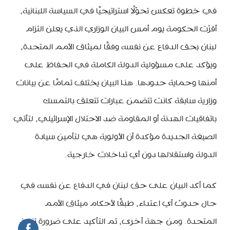
في خطوة تعكس تحوّلًا استراتيجيًا في السياسة اللبنانية،
أقرّت الحكومة يوم أمس البيان الوزاري الذي يعلن التزام
لبنان بحق الدفاع عن نفسه وفقًا لميثاق الأمم المتحدة،
ويؤكد على مسؤولية الدولة الكاملة في الحفاظ على
أمنها وحماية حدودها. هذا البيان يختلف تمامًا عن بيانات
وزارية سابقة كانت تتضمن عبارات تتعلق بالتمسك
باتفاقيات الهدنة أو المقاومة ضد الاحتلال الإسرائيلي، لتأتي
الصيغة الجديدة مؤكدة أن الأولوية هي لتأمين سيادة
الدولة واستقلالها دون أي تداخلات خارجية.
كما أكد البيان على حق لبنان في الدفاع عن نفسه في
حال حدوث أي اعتداء، طبقًا لأحكام ميثاق الأمم
المتحدة. ومن جهة أخرى، تم التأكيد على ضرورة تنفيذ