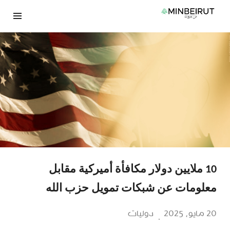
نتقل
لى
لمحتوى
10 ملايين دولار مكافأة أميركية مقابل
معلومات عن شبكات تمويل حزب الله
20 مايو، 2025
دوليات