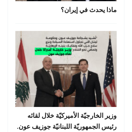
ماذا يحدث في إيران؟
وزير الخارجيّة الأميركيّة خلال لقائه
رئيس الجمهوريّة اللبنانيّة جوزيف عون.