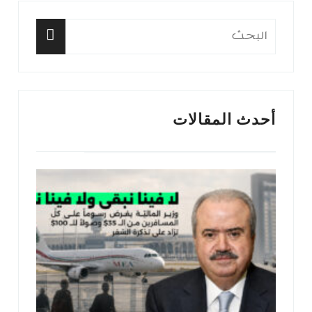
البحث
عن:
البحث
أحدث المقالات