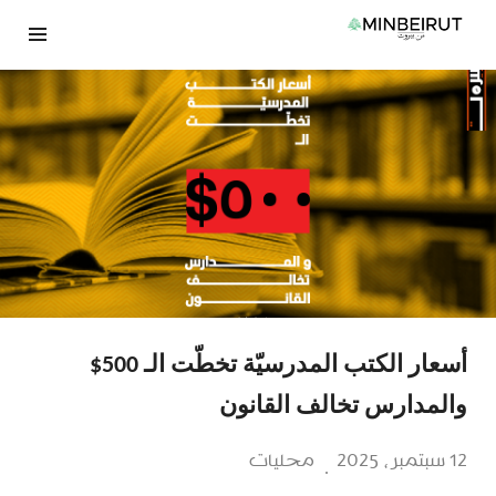
نتقل
لى
لمحتوى
أسعار الكتب المدرسيّة تخطّت الـ 500$
والمدارس تخالف القانون
12 سبتمبر، 2025
محليات