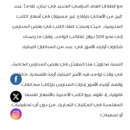
مع انطلاق العام الدراسي الجديد في لبنان، تفاجأ عدد
كبير من الأهالي بارتفاع غير مسبوق في أسعار الكتب
المدرسية، حيث وصلت كلفة الكتب في بعض المدارس
إلى نحو 500 دولار للطالب الواحد، وفق ما رصدته
شكاوى أولياء الأمور في عدد من المناطق اللبنانية.
النسبة تجاوزت هذا المعدّل في بعض المدارس الخاصة،
في وقت تواجه فيه الأسر اللبنانية أزمة اقتصادية خانقة.
واتهم أولياء الأمور إدارات المدارس بارتكاب مخالفات
قانونية، إذ تقوم ببيع الكتب الأجنبية بالأسعار نفسها
المعتمدة في المكتبات التجارية، من دون أي تخفيضات
أو تسهيلات.