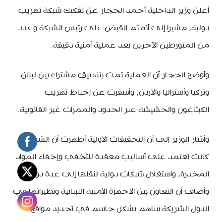
أعلن وزير الداخلية أحمد الحجار عن تفكيك شبكة تهريب
دولية، مشيراً إلى أنه تم القبض على رئيس الشبكة وعدد
من المتورطين الآخرين بعد عملية أمنية دقيقة.
وأوضح الحجار أن العملية تمت بتنسيق مشترك بين لبنان
وتركيا وأستراليا والأردن، وأسفرت عن إحباط تهريب
الكبتاغون والحشيشة عبر الحدود والممرات غير القانونية.
وأشار الوزير إلى أن التحقيقات الأولية أظهرت أن الشبكة
كانت تعتمد على أساليب معقدة للتخفي وإخفاء المواد
المخدرة، واستغلال شبكات دولية لنقلها إلى عدة دول.
وأضاف أن التعاون بين الأجهزة الأمنية اللبنانية ونظيراتها في
الدول الشريكة ساهم بشكل حاسم في تحديد مواقع