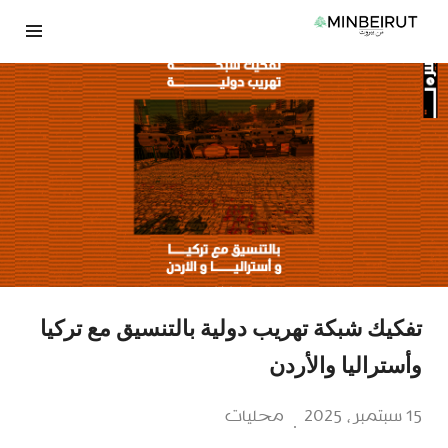
نتقل
لى
لمحتوى
تفكيك شبكة تهريب دولية بالتنسيق مع تركيا
وأستراليا والأردن
15 سبتمبر، 2025
محليات