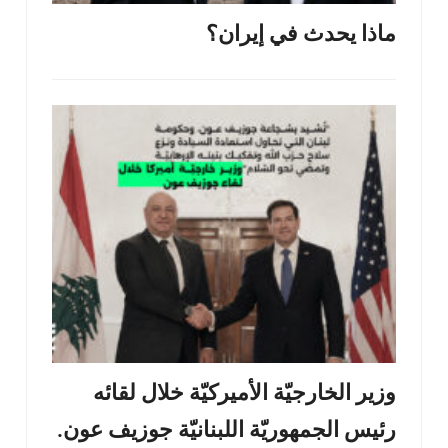
ماذا يحدث في إيران؟
وزير الخارجيّة الأميركيّة خلال لقائه
رئيس الجمهوريّة اللبنانيّة جوزيف عون.