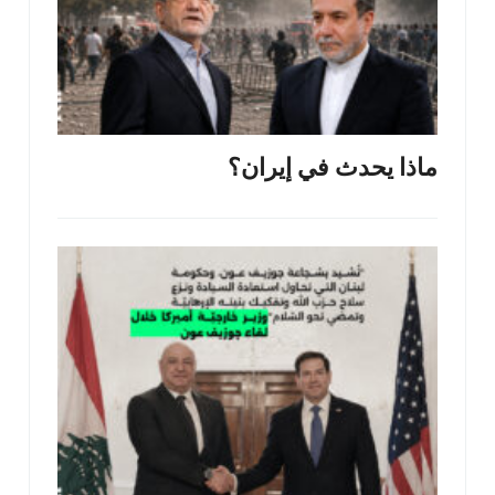
ماذا يحدث في إيران؟