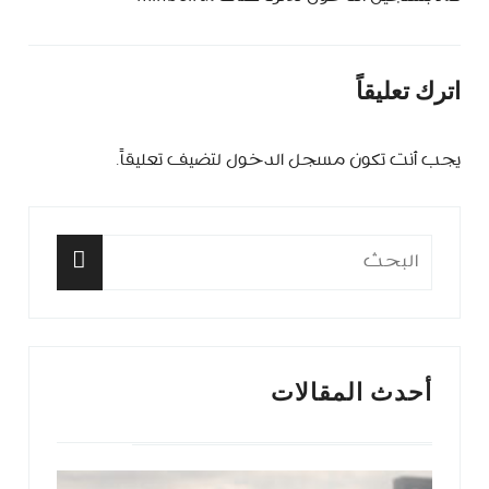
اترك تعليقاً
يجب أنت تكون
مسجل الدخول
لتضيف تعليقاً.
البحث
عن:
البحث
أحدث المقالات