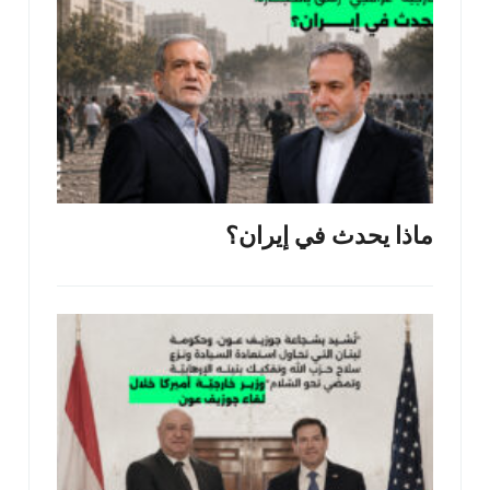
ماذا يحدث في إيران؟