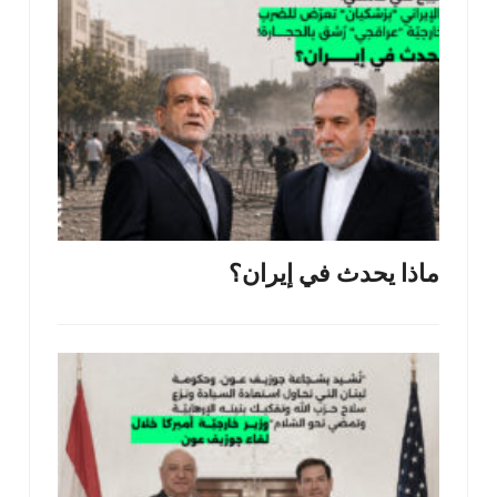
ماذا يحدث في إيران؟