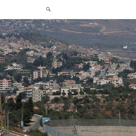
قائمة
التواصل
الاجتماعي