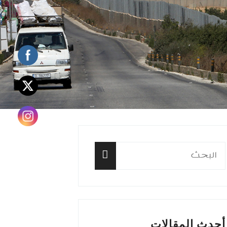
البحث
عن:
البحث
أحدث المقالات