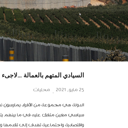
السيادي المتهم بالعمالة …لاجىء
25 مايو، 2021
محليات
الدولة هي مجموعة من الأفراد يمارسون
سياسي معين متفق عليه في ما بينهم يت
واقتصادية واجتماعية تهدف إلى تقدمها واز