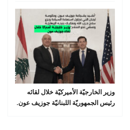
وزير الخارجيّة الأميركيّة خلال لقائه
رئيس الجمهوريّة اللبنانيّة جوزيف عون.