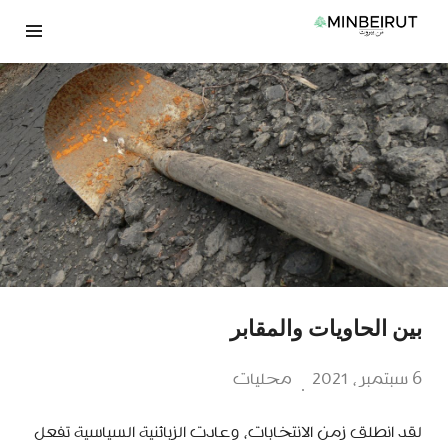
نتقل
لى
لمحتوى
بين الحاويات والمقابر
6 سبتمبر، 2021
محليات
لقد انطلق زمن الانتخابات، وعادت الزبائنية السياسية تفعل