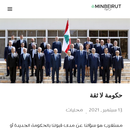
نتقل
لى
لمحتوى
حكومة لا ثقة
13 سبتمبر، 2021
محليات
مستغرب هو سؤالنا عن مدى قبولنا بالحكومة الجديدة أو