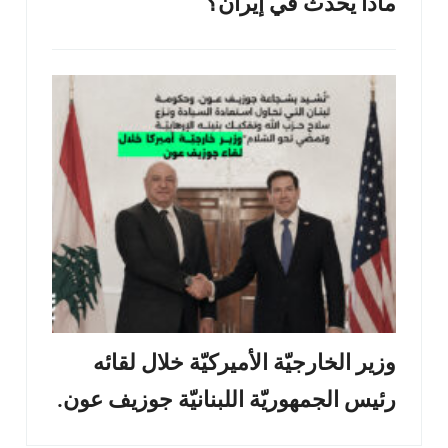
ماذا يحدث في إيران؟
وزير الخارجيّة الأميركيّة خلال لقائه
رئيس الجمهوريّة اللبنانيّة جوزيف عون.