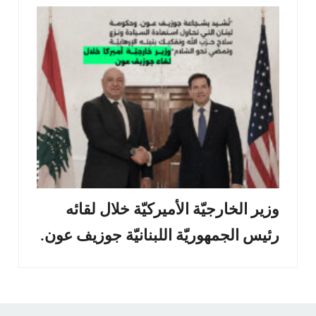
وزير الخارجيّة الأميركيّة خلال لقائه
رئيس الجمهوريّة اللبنانيّة جوزيف عون.