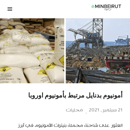
نتقل
لى
لمحتوى
أمونيوم بدنايل مرتبط بأمونيوم اوروبا
21 سبتمبر، 2021
محليات
العثور على شاحنة محملة بنيترات الأمونيوم في أبرز