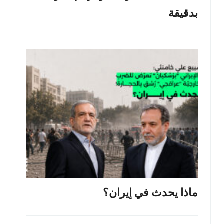
بدقيقة
ماذا يحدث في إيران؟