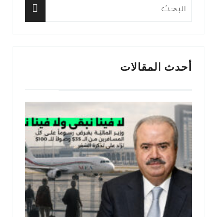
البحث
عن:
البحث
أحدث المقالات