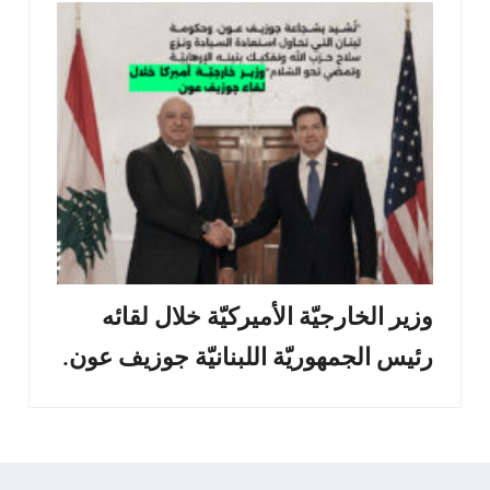
وزير الخارجيّة الأميركيّة خلال لقائه
رئيس الجمهوريّة اللبنانيّة جوزيف عون.