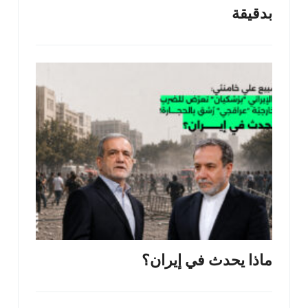
بدقيقة
ماذا يحدث في إيران؟