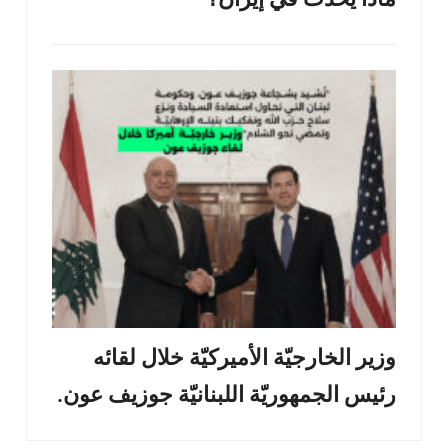
ماذا يحدث في إيران؟
وزير الخارجيّة الأميركيّة خلال لقائه
رئيس الجمهوريّة اللبنانيّة جوزيف عون.