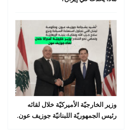
وزير الخارجيّة الأميركيّة خلال لقائه
رئيس الجمهوريّة اللبنانيّة جوزيف عون.