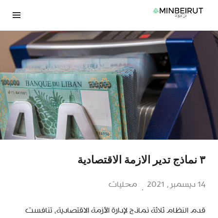
نتقل
لى
لمحتوى
٣ نماذج تدير الازمة الاقتصادية
14 ديسمبر، 2021
محليات
قدم النظام ثلاثة نماذج لإدارة الأزمة الاقتصادية، تنافست