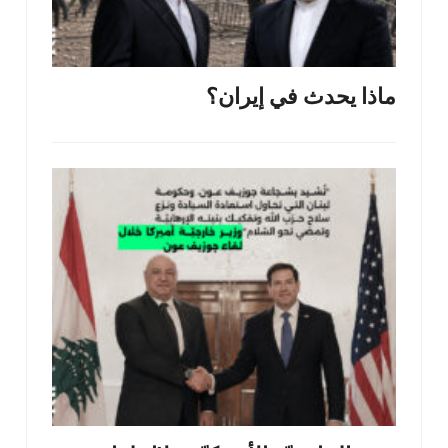
ماذا يحدث في إيران؟