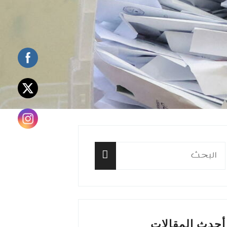
البحث
عن:
البحث
أحدث المقالات