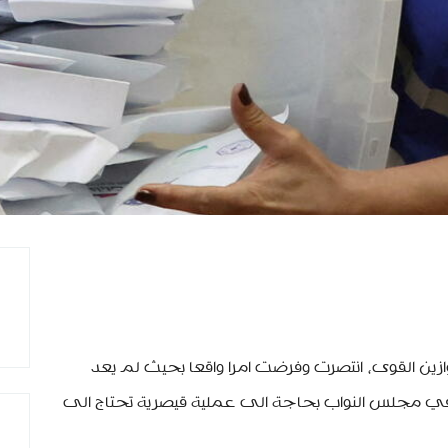
ازين القوى، انتصرت وفرضت امرا واقعا بحيث لم يعد
 في مجلس النواب بحاجة الى عملية قيصرية تحتاج الى