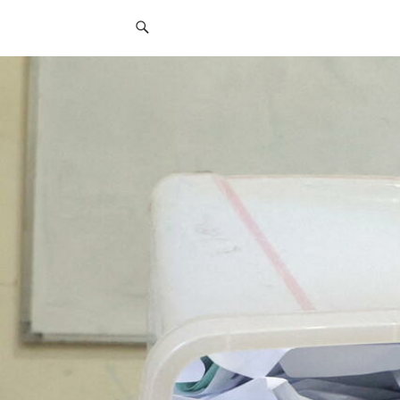
قائمة
التواصل
الاجتماعي