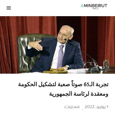
نتقل
لى
لمحتوى
تجربة الـ65 صوتاً صعبة لتشكيل الحكومة
ومعقدة لرئاسة الجمهورية
1 يونيو، 2022
محليات