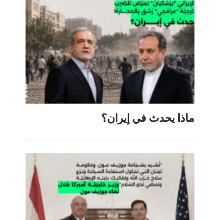
ماذا يحدث في إيران؟