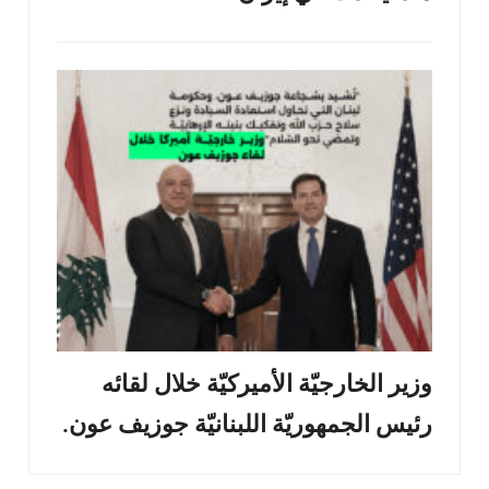
وزير الخارجيّة الأميركيّة خلال لقائه
رئيس الجمهوريّة اللبنانيّة جوزيف عون.