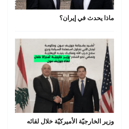
ماذا يحدث في إيران؟
وزير الخارجيّة الأميركيّة خلال لقائه