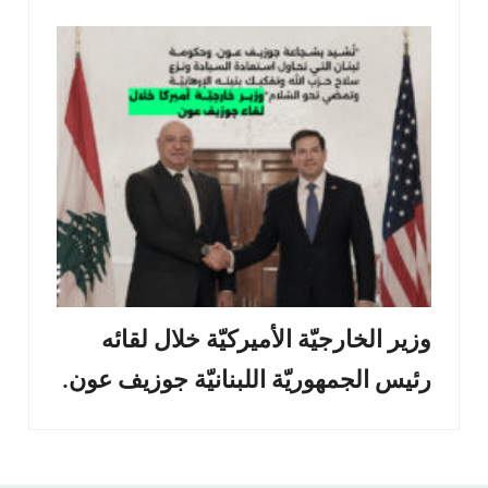
وزير الخارجيّة الأميركيّة خلال لقائه
رئيس الجمهوريّة اللبنانيّة جوزيف عون.