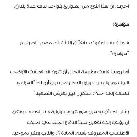
أخرى، أن هذا النوع من الصواريخ يتواجد لدى عدة بلدان.
مؤامرة!
فيما كييف اعتبرت سابقاً أن التشكيك بمصدر الصواريخ
“مؤامرة”.
أما روسيا فنفت بطبيعة الحال أن تكون قد قصفت الأراضي
البولندية، واعتبرت وزارة الدفاع في بيان أن تلك “المزاعم
تهدف إلى خلق استفزاز كبير بغرض التصعيد”
يشار إلى أن تحميل موسكو مسؤولية هذا القصف يمكن
أن يؤدي إلى تفعيل مبدأ الدفاع الجماعي لحلف
الأطلسي المعروف باسم المادة 5، والذي يعتبر بموجبه